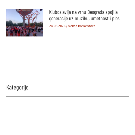
Kluboslavija na vrhu Beograda spojila
generacije uz muziku, umetnost i ples
24.06.2026
Nema komentara
Kategorije