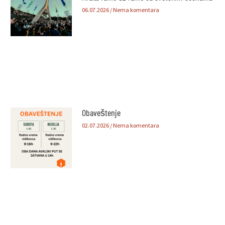
06.07.2026
Nema komentara
Obaveštenje
02.07.2026
Nema komentara