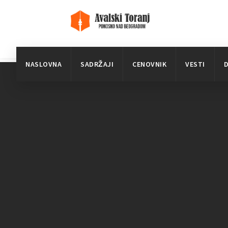
NASLOVNA
SADRŽAJI
CENOVNIK
VESTI