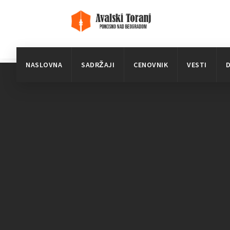
NASLOVNA
SADRŽAJI
CENOVNIK
VESTI