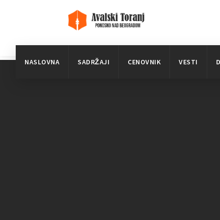
NASLOVNA
SADRŽAJI
CENOVNIK
VESTI