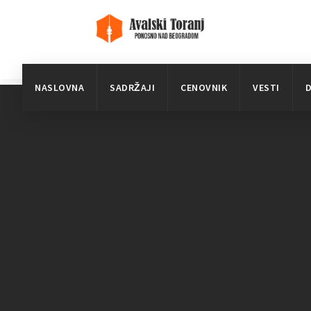
NASLOVNA
SADRŽAJI
CENOVNIK
VESTI