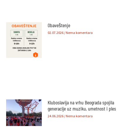
Obaveštenje
02.07.2026
Nema komentara
Kluboslavija na vrhu Beograda spojila
generacije uz muziku, umetnost i ples
24.06.2026
Nema komentara