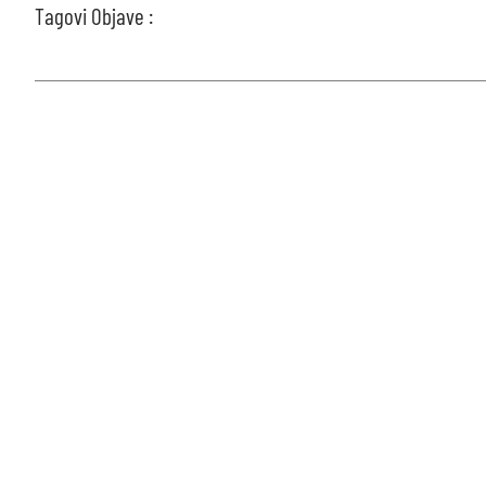
Tagovi Objave :