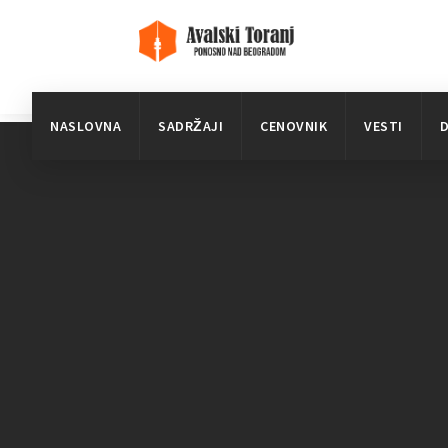
NASLOVNA
SADRŽAJI
CENOVNIK
VESTI