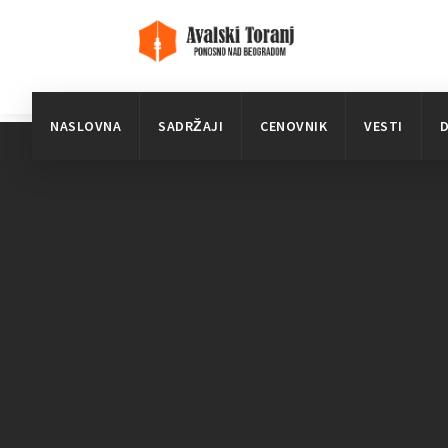
NASLOVNA
SADRŽAJI
CENOVNIK
VESTI