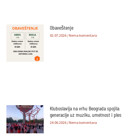
Obaveštenje
02.07.2026
Nema komentara
Kluboslavija na vrhu Beograda spojila
generacije uz muziku, umetnost i ples
24.06.2026
Nema komentara