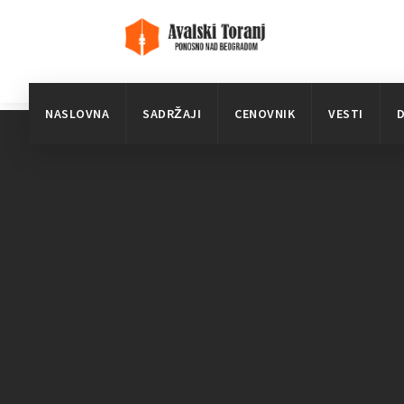
NASLOVNA
SADRŽAJI
CENOVNIK
VESTI