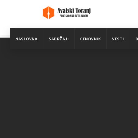
NASLOVNA
SADRŽAJI
CENOVNIK
VESTI