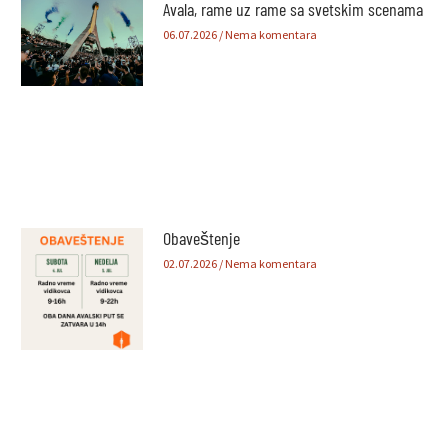
Avala, rame uz rame sa svetskim scenama
06.07.2026
Nema komentara
Obaveštenje
02.07.2026
Nema komentara