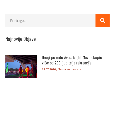
Najnovije Objave
Drugi po redu Avala Night Move okupio
više od 200 ljubitelja rekreacije
28.07.2026
Nema komentara