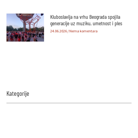
Kluboslavija na vrhu Beograda spojila
generacije uz muziku, umetnost i ples
24.06.2026
Nema komentara
Kategorije