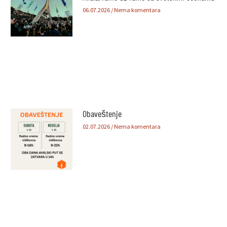
06.07.2026
Nema komentara
Obaveštenje
02.07.2026
Nema komentara