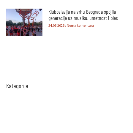
Kluboslavija na vrhu Beograda spojila
generacije uz muziku, umetnost i ples
24.06.2026
Nema komentara
Kategorije