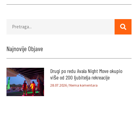
Najnovije Objave
Drugi po redu Avala Night Move okupio
više od 200 ljubitelja rekreacije
28.07.2026
Nema komentara