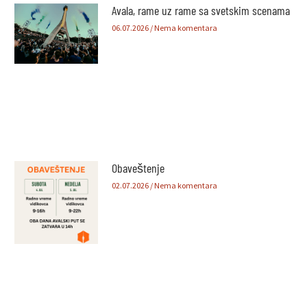
Avala, rame uz rame sa svetskim scenama
06.07.2026
Nema komentara
Obaveštenje
02.07.2026
Nema komentara