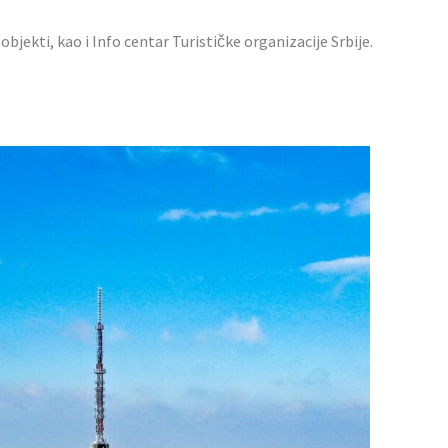
 objekti, kao i Info centar Turističke organizacije Srbije.