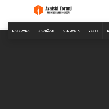
NASLOVNA
SADRŽAJI
CENOVNIK
VESTI