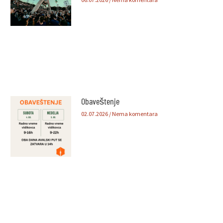
Obaveštenje
02.07.2026
Nema komentara