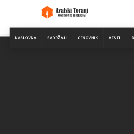
NASLOVNA
SADRŽAJI
CENOVNIK
VESTI