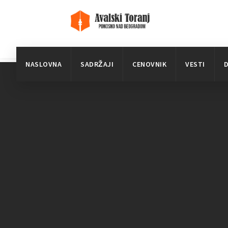
NASLOVNA
SADRŽAJI
CENOVNIK
VESTI