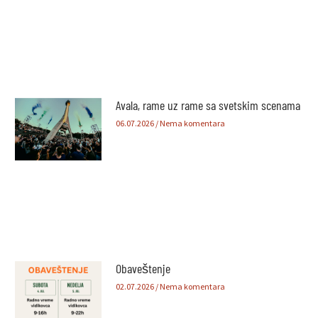
Avala, rame uz rame sa svetskim scenama
06.07.2026
Nema komentara
Obaveštenje
02.07.2026
Nema komentara