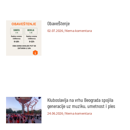
Obaveštenje
02.07.2026
Nema komentara
Kluboslavija na vrhu Beograda spojila
generacije uz muziku, umetnost i ples
24.06.2026
Nema komentara